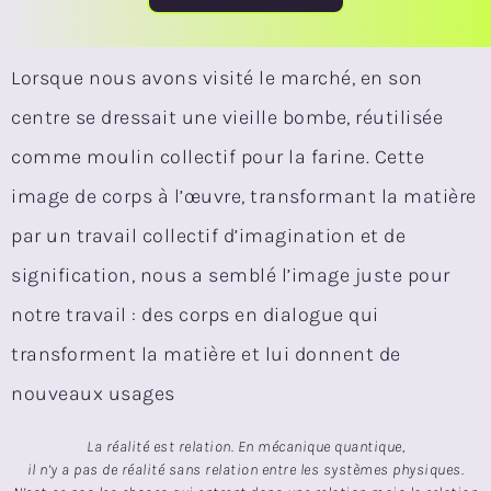
Lorsque nous avons visité le marché, en son
centre se dressait une vieille bombe, réutilisée
comme moulin collectif pour la farine. Cette
image de corps à l’œuvre, transformant la matière
par un travail collectif d’imagination et de
signification, nous a semblé l’image juste pour
notre travail : des corps en dialogue qui
transforment la matière et lui donnent de
nouveaux usages
La réalité est relation. En mécanique quantique,
il n’y a pas de réalité sans relation entre les systèmes physiques.