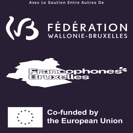
Avec Le Soutien Entre Autres De