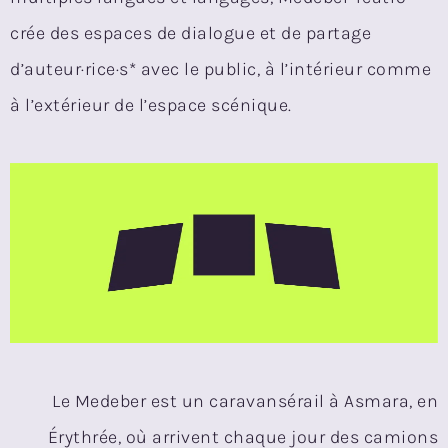
crée des espaces de dialogue et de partage
d’auteur·rice·s* avec le public, à l’intérieur comme
à l’extérieur de l’espace scénique.
Le Medeber est un caravansérail à Asmara, en
Érythrée, où arrivent chaque jour des camions