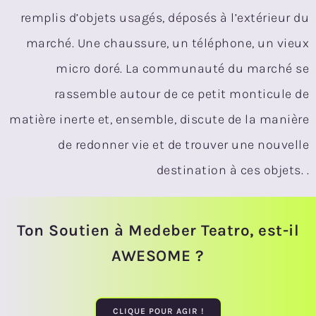
remplis d’objets usagés, déposés à l’extérieur du
marché. Une chaussure, un téléphone, un vieux
micro doré. La communauté du marché se
rassemble autour de ce petit monticule de
matière inerte et, ensemble, discute de la manière
de redonner vie et de trouver une nouvelle
destination à ces objets. .
Ton Soutien à Medeber Teatro, est-il
AWESOME ?
CLIQUE POUR AGIR !