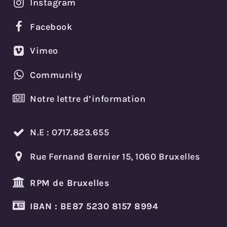
Instagram
Facebook
Vimeo
Community
Notre lettre d’information
N.E : 0717.823.655
Rue Fernand Bernier 15, 1060 Bruxelles
RPM de Bruxelles
IBAN :
BE87 5230 8157 8994